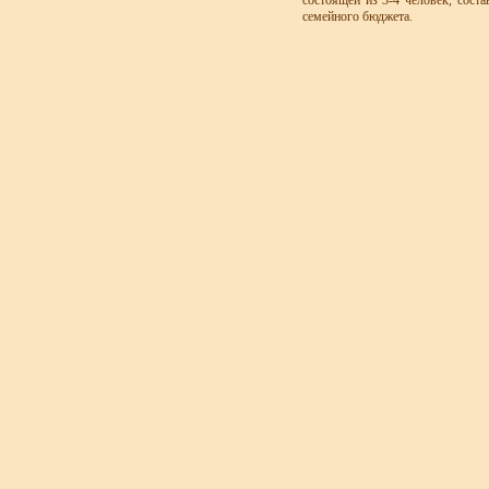
семейного бюджета.