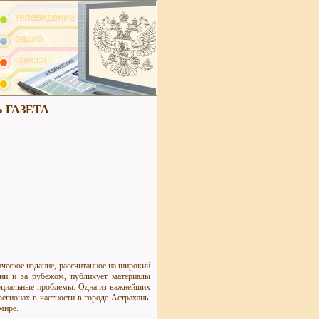
 ГАЗЕТА
ческое издание, рассчитанное на широкий
сии и за рубежом, публикует материалы
социальные проблемы. Одна из важнейших
егионах в частности в городе Астрахань.
мире.